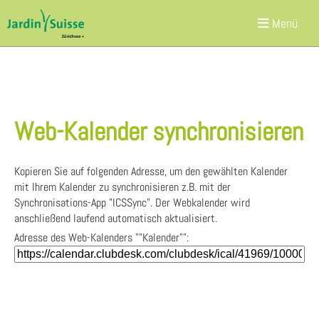
Menü
Web-Kalender synchronisieren
Kopieren Sie auf folgenden Adresse, um den gewählten Kalender
mit Ihrem Kalender zu synchronisieren z.B. mit der
Synchronisations-App "ICSSync". Der Webkalender wird
anschließend laufend automatisch aktualisiert.
Adresse des Web-Kalenders ""Kalender"":