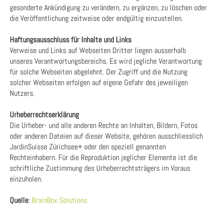
gesonderte Ankündigung zu verändern, zu ergänzen, zu löschen oder
die Veröffentlichung zeitweise oder endgültig einzustellen.
Haftungsausschluss für Inhalte und Links
Verweise und Links auf Webseiten Dritter liegen ausserhalb
unseres Verantwortungsbereichs. Es wird jegliche Verantwortung
für solche Webseiten abgelehnt. Der Zugriff und die Nutzung
solcher Webseiten erfolgen auf eigene Gefahr des jeweiligen
Nutzers.
Urheberrechtserklärung
Die Urheber- und alle anderen Rechte an Inhalten, Bildern, Fotos
oder anderen Dateien auf dieser Website, gehören ausschliesslich
JardinSuisse Zürichsee+ oder den speziell genannten
Rechteinhabern. Für die Reproduktion jeglicher Elemente ist die
schriftliche Zustimmung des Urheberrechtsträgers im Voraus
einzuholen.
Quelle
:
BrainBox Solutions