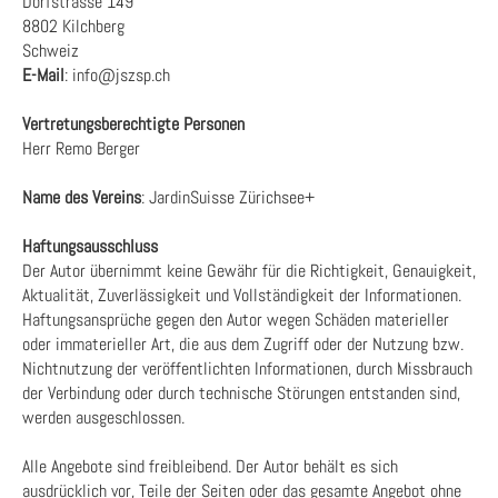
Dorfstrasse 149
8802 Kilchberg
Schweiz
E-Mail
: info@jszsp.ch
Vertretungsberechtigte Personen
Herr Remo Berger
Name des Vereins
: JardinSuisse Zürichsee+
Haftungsausschluss
Der Autor übernimmt keine Gewähr für die Richtigkeit, Genauigkeit,
Aktualität, Zuverlässigkeit und Vollständigkeit der Informationen.
Haftungsansprüche gegen den Autor wegen Schäden materieller
oder immaterieller Art, die aus dem Zugriff oder der Nutzung bzw.
Nichtnutzung der veröffentlichten Informationen, durch Missbrauch
der Verbindung oder durch technische Störungen entstanden sind,
werden ausgeschlossen.
Alle Angebote sind freibleibend. Der Autor behält es sich
ausdrücklich vor, Teile der Seiten oder das gesamte Angebot ohne