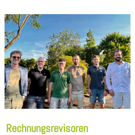
Rechnungsrevisoren