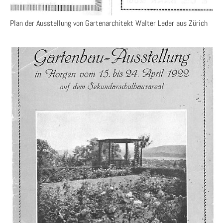
Plan der Ausstellung von Gartenarchitekt Walter Leder aus Zürich