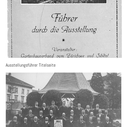
Ausstellungsführer Titelseite